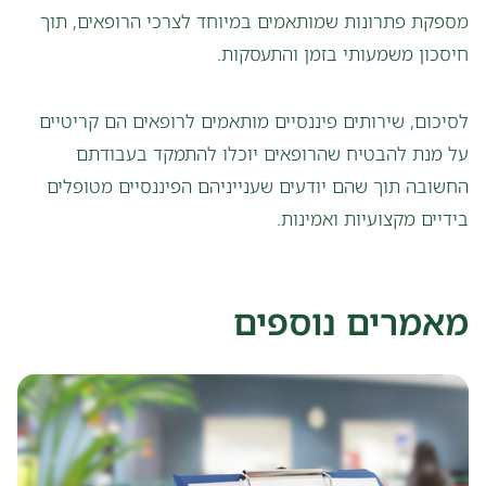
מספקת פתרונות שמותאמים במיוחד לצרכי הרופאים, תוך
חיסכון משמעותי בזמן והתעסקות.
לסיכום, שירותים פיננסיים מותאמים לרופאים הם קריטיים
על מנת להבטיח שהרופאים יוכלו להתמקד בעבודתם
החשובה תוך שהם יודעים שענייניהם הפיננסיים מטופלים
בידיים מקצועיות ואמינות.
מאמרים נוספים