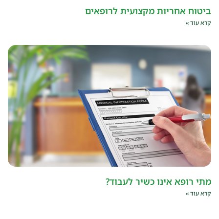
ביטוח אחריות מקצועית לרופאים
קרא עוד »
מתי רופא אינו כשיר לעבוד?
קרא עוד »