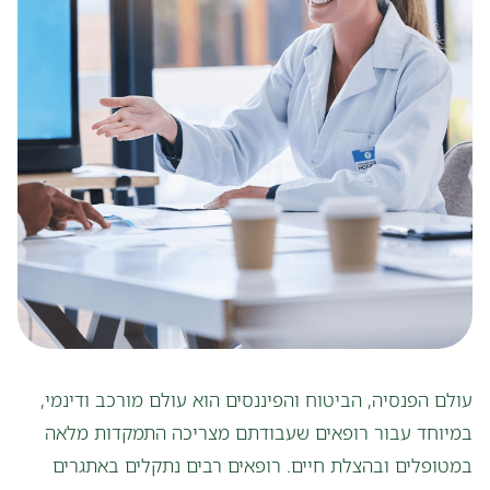
פתח סרגל
עולם הפנסיה, הביטוח והפיננסים הוא עולם מורכב ודינמי,
במיוחד עבור רופאים שעבודתם מצריכה התמקדות מלאה
במטופלים ובהצלת חיים. רופאים רבים נתקלים באתגרים