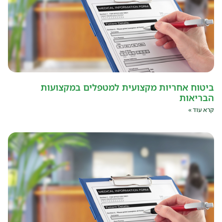
ביטוח אחריות מקצועית למטפלים במקצועות
הבריאות
קרא עוד »