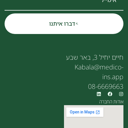
דברו איתנו
חיים יחיל 3, באר שבע
Kabala@medico-
ins.app
08-6669663
אודות החברה