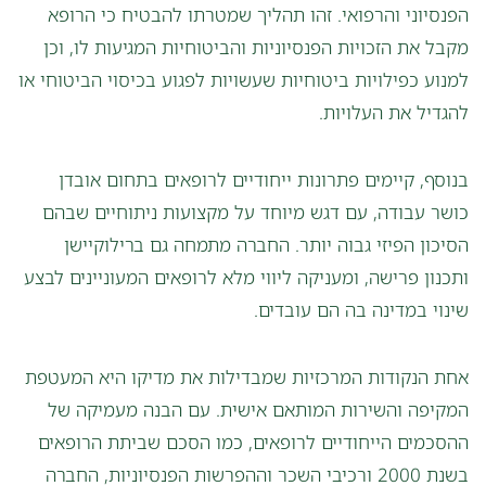
הפנסיוני והרפואי. זהו תהליך שמטרתו להבטיח כי הרופא
מקבל את הזכויות הפנסיוניות והביטוחיות המגיעות לו, וכן
למנוע כפילויות ביטוחיות שעשויות לפגוע בכיסוי הביטוחי או
להגדיל את העלויות.
בנוסף, קיימים פתרונות ייחודיים לרופאים בתחום אובדן
כושר עבודה, עם דגש מיוחד על מקצועות ניתוחיים שבהם
הסיכון הפיזי גבוה יותר. החברה מתמחה גם ברילוקיישן
ותכנון פרישה, ומעניקה ליווי מלא לרופאים המעוניינים לבצע
שינוי במדינה בה הם עובדים.
אחת הנקודות המרכזיות שמבדילות את מדיקו היא המעטפת
המקיפה והשירות המותאם אישית. עם הבנה מעמיקה של
ההסכמים הייחודיים לרופאים, כמו הסכם שביתת הרופאים
בשנת 2000 ורכיבי השכר וההפרשות הפנסיוניות, החברה