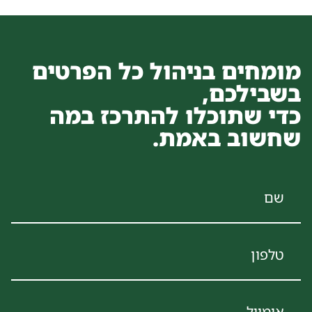
מומחים בניהול כל הפרטים
בשבילכם,
כדי שתוכלו להתרכז במה
שחשוב באמת.