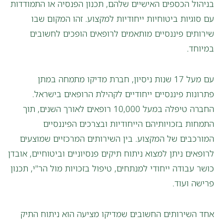
בניהול הכספים האישיים שלהם, תכנון הפנסיה או התמודדות
עם סוגיות ביטוחיות ייחודיות למקצוע. זהו המקום שבו
שירותים פיננסיים מותאמים לרופאים הופכים לחשובים
במיוחד.
עם מעל 17 שנות ניסיון, חברת מדיקו מתמחה במתן
פתרונות פיננסיים ייחודיים לקהילת הרופאים בישראל.
החברה טיפלה במעל 10,000 רופאים לאורך השנים, תוך
התמחות בזכויותיהם הייחודיות ובצרכים הפיננסיים
המורכבים של המקצוע. בין השירותים המרכזיים שמוצעים
לרופאים ניתן למצוא ניתוח תיקים פנסיוניים וביטוחיים, אובדן
כושר עבודה ייחודי למנתחים, טיפול בזכויות מול הר"י, תכנון
פרישה ועוד.
אחד השירותים החשובים שמדיקו מציעה הוא ניתוח התיק