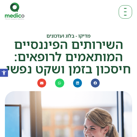
מדיקו - בלוג ועדכונים
השירותים הפיננסיים
המותאמים לרופאים:
חיסכון בזמן ושקט נפשי