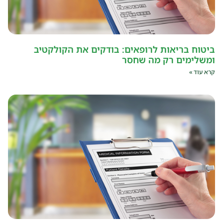
ביטוח בריאות לרופאים: בודקים את הקולקטיב
ומשלימים רק מה שחסר
קרא עוד »