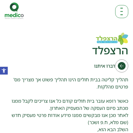
הרצפלד
דברו איתנו
תהליך קליטה בבית חולים הינו תהליך פשוט אך מצריך מס'
פרטים מהלקוח.
כאשר רופא עובר בית חולים קודם כל אנו צריכים לקבל ממנו
מכתב סיום העסקה של המעסיק האחרון.
לאחר מכן אנו מבקשים ממנו מידע אודות פרטי מעסיק חדש
(שם מלא, ח.פ ושכר)
השלב הבא הוא,