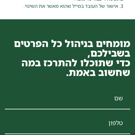
אישור של העובד במייל שהוא מאשר את השינוי.
מומחים בניהול כל הפרטים
בשבילכם,
כדי שתוכלו להתרכז במה
שחשוב באמת.