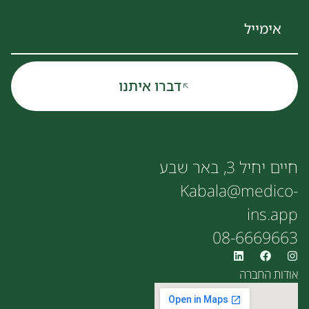
דברו איתנו
חיים יחיל 3, באר שבע
Kabala@medico-
ins.app
08-6669663
אודות החברה