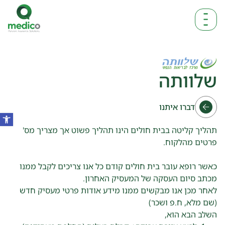
שלוותה
דברו איתנו
תהליך קליטה בבית חולים הינו תהליך פשוט אך מצריך מס'
פרטים מהלקוח.
כאשר רופא עובר בית חולים קודם כל אנו צריכים לקבל ממנו
מכתב סיום העסקה של המעסיק האחרון.
לאחר מכן אנו מבקשים ממנו מידע אודות פרטי מעסיק חדש
(שם מלא, ח.פ ושכר)
השלב הבא הוא,