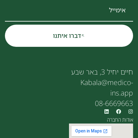
דברו איתנו
חיים יחיל 3, באר שבע
Kabala@medico-
ins.app
08-6669663
אודות החברה