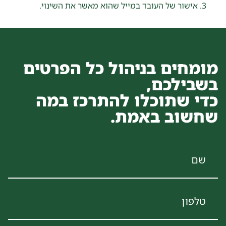
אישור של העובד במייל שהוא מאשר את השינוי.
מומחים בניהול כל הפרטים
בשבילכם,
כדי שתוכלו להתרכז במה
שחשוב באמת.