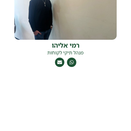
רמי אליהו
מנהל תיקי לקוחות