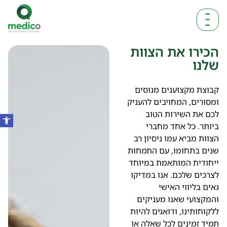
הכירו את הצוות
שלנו
קבוצת מקצוענים מנוסים
ומסורים, המחויבים להעניק
לכם את השירות הטוב
ביותר. כל אחד מחברי
הצוות מביא עמו ניסיון רב
שנים בתחומו, עם התמחות
ייחודית המותאמת במיוחד
לצרכים שלכם. אנו במדיקו
גאים בליווי האישי
והמקצועי שאנו מעניקים
ללקוחותינו, ודואגים להיות
תמיד זמינים לכל שאלה או