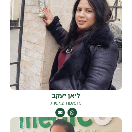
ליאן יעקב
מתאמת פגישות