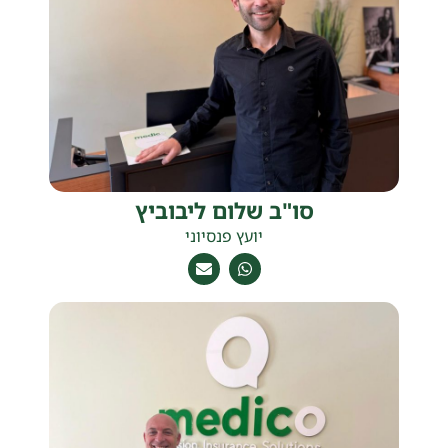
סו"ב שלום ליבוביץ
יועץ פנסיוני