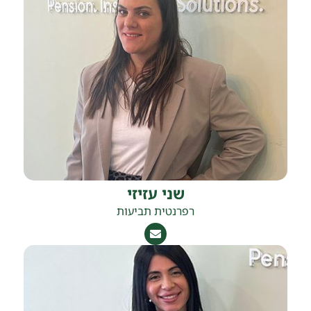
שני עזיזי
רפרנטית תביעות