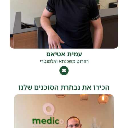
עמית אטיאס
רפרנט משכנתא ואלמנטרי
הכירו את נבחרת הסוכנים שלנו