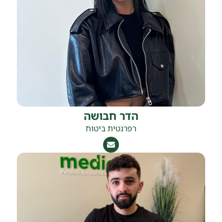
הדר חבושה
רפרנטית ביטוח