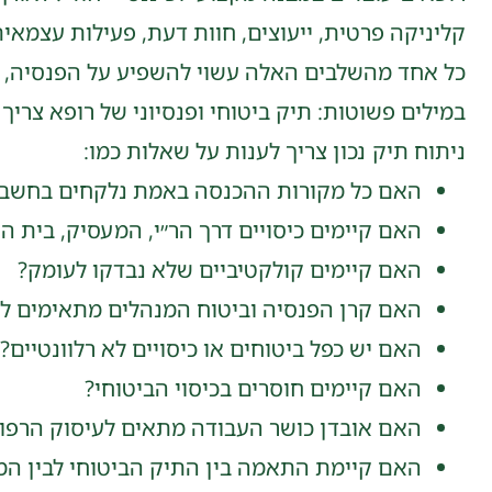
קליניקה פרטית, ייעוצים, חוות דעת, פעילות עצמאית, 
כל אחד מהשלבים האלה עשוי להשפיע על הפנסיה, הב
במילים פשוטות: תיק ביטוחי ופנסיוני של רופא צרי
ניתוח תיק נכון צריך לענות על שאלות כמו:
האם כל מקורות ההכנסה באמת נלקחים בחשבו
האם קיימים כיסויים דרך הר״י, המעסיק, בית ה
האם קיימים קולקטיביים שלא נבדקו לעומק?
האם קרן הפנסיה וביטוח המנהלים מתאימים ל
האם יש כפל ביטוחים או כיסויים לא רלוונטיים?
האם קיימים חוסרים בכיסוי הביטוחי?
האם אובדן כושר העבודה מתאים לעיסוק הרפוא
האם קיימת התאמה בין התיק הביטוחי לבין המ