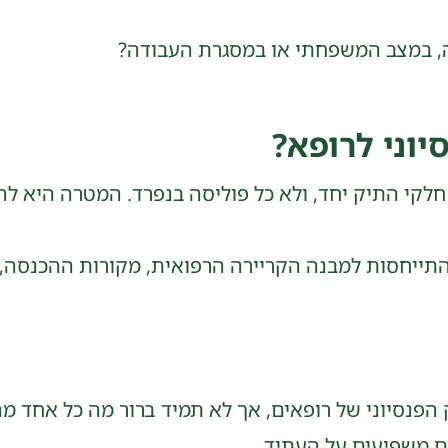
ה, במצב המשפחתי או במסגרת העבודה?
יוני לרופא?
ל חלקי התיק יחד, ולא כל פוליסה בנפרד. המטרה היא לה
נסיוני של רופאים, אך לא תמיד ברור מה כל אחד מהם 
ם משפיעים על העתיד.