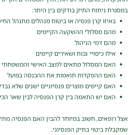
במסגרת ניתוח התיק בודקים בין היתר:
באיזו קרן פנסיה או ביטוח מנהלים מתנהל החיס
מהם מסלולי ההשקעה הקיימים
מהם דמי הניהול
אילו כיסויי נכות ושאירים קיימים
האם המסלול מתאים למצב האישי והמשפחתי
האם ההפקדות תואמות את ההכנסה בפועל
האם קיימים מוצרים פנסיוניים ישנים שלא נבדק
האם יש התאמה בין קרן הפנסיה לבין שאר הכיס
אצל רופאים, חשוב במיוחד להבין האם הפנסיה מתיי
שמקבלת ביטוי בתיק הפנסיוני.