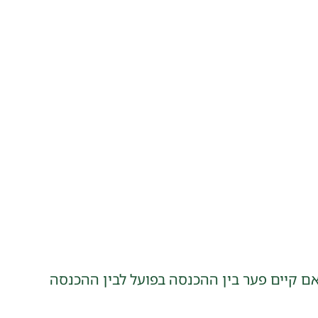
ם קיים פער בין ההכנסה בפועל לבין ההכנסה