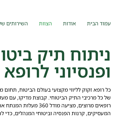
עמוד הבית
אודות
הצוות
השירותים של
ניתוח תיק ביטו
ופנסיוני לרופא
כל רופא זקוק לליווי מקצועי בעולם הביטוח, תחום 
רופאים מרוצים, מציעה מודל 360
המעסיקים, קרנות הפנסיה וביטוחי המנהלים, כדי ל