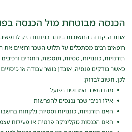
הכנסה מבוטחת מול הכנסה בפו
אחת הנקודות החשובות ביותר בניתוח תיק לרופאי
רופאים רבים מסתכלים על תלוש השכר ורואים את הש
תורנויות, כוננויות, ססיות, תוספות, החזרים ורכיבים
כאשר בודקים פנסיה, אובדן כושר עבודה או כיסויים 
לכן, חשוב לבדוק:
מהו השכר המבוטח בפועל
אילו רכיבי שכר נכנסים להפרשות
האם תורנויות, כוננויות וססיות נלקחות בחשבון
האם הכנסות מקליניקה פרטית או פעילות עצמ