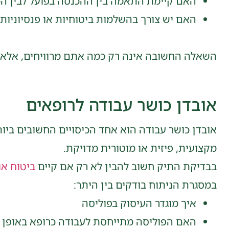
האם קיימת התאמה בין ההכנסה בפועל לבין הכי
האם יש צורך בהשלמות ביטוחיות או פנסיוניות
השאלה החשובה אינה רק כמה אתם מרוויחים, אלא א
אובדן כושר עבודה לרופאים
אובדן כושר עבודה הוא אחד הכיסויים החשובים ביות
מקצועית, פיזית או מוטורית מדויקת.
בבדיקת התיק חשוב להבין לא רק אם קיים
ביטוח או
במסגרת הניתוח בודקים בין היתר:
איך מוגדר העיסוק בפוליסה
האם הפוליסה מתייחסת לעבודה כרופא באופן כ