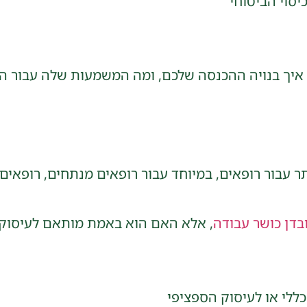
סוי הביטוחי
יך בנויה ההכנסה שלכם, ומה המשמעות שלה עבור הפנס
ר עבור רופאים, במיוחד עבור רופאים מנתחים, רופאים
בדן כושר עבודה
, אלא האם הוא באמת מותאם לעיסוק 
ללי או לעיסוק הספציפי