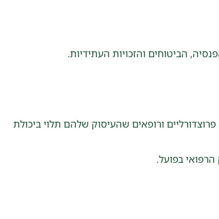
יה, הביטוחים והזכויות העתידיות.
 פרוצדורליים ורופאים שהעיסוק שלהם תלוי ביכולת
הרפואי בפועל.