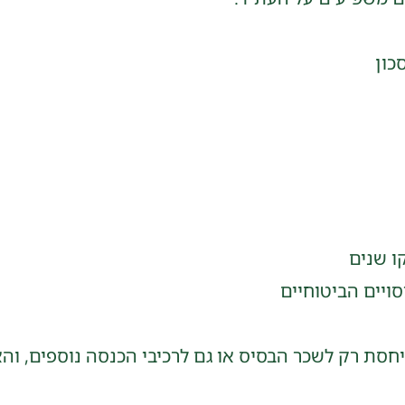
כון
ו שנים
ויים הביטוחיים
חסת רק לשכר הבסיס או גם לרכיבי הכנסה נוספים, והא