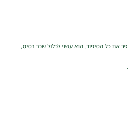
 את כל הסיפור. הוא עשוי לכלול שכר בסיס,