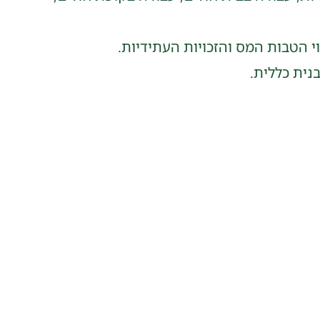
 הטבות המס והזכויות העתידיות.
נית כללית.