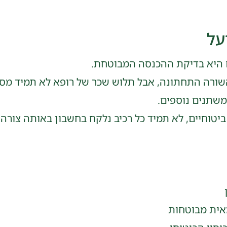
על
ם היא בדיקת ההכנסה המבוטחת.
ורה התחתונה, אבל תלוש שכר של רופא לא תמיד מספר
 משתנים נוספים.
ביטוחיים, לא תמיד כל רכיב נלקח בחשבון באותה צורה.
אית מבוטחות