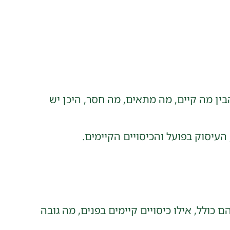
בין מה קיים, מה מתאים, מה חסר, היכן יש
כולל, אילו כיסויים קיימים בפנים, מה גובה