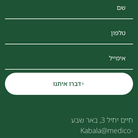
דברו איתנו
חיים יחיל 3, באר שבע
Kabala@medico-