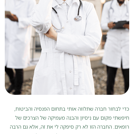
פתח סרגל
כדי לבחור חברה שתלווה אותי בתחום הפנסיה והביטוח,
חיפשתי מקום עם ניסיון והבנה מעמיקה של הצרכים של
רופאים. החברה הזו לא רק סיפקה לי את זה, אלא גם הרבה