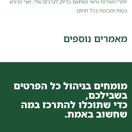
יותר! השירות אישי ומותאם בדיוק לצרכים שלי, ואני מרגיש
בטוח ומבוטח בכל תחום.
מאמרים נוספים
מומחים בניהול כל הפרטים
בשבילכם,
כדי שתוכלו להתרכז במה
שחשוב באמת.