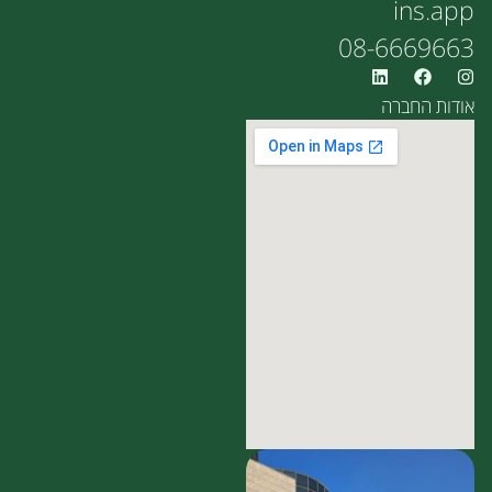
ins.app
08-6669663
אודות החברה