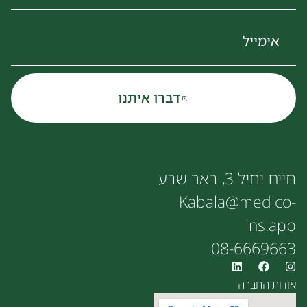
דברו איתנו
חיים יחיל 3, באר שבע
Kabala@medico-
ins.app
08-6669663
אודות החברה