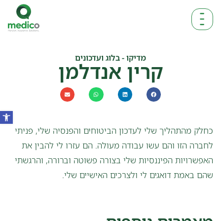
מדיקו - בלוג ועדכונים
קרין אנדלמן
כחלק מהתהליך שלי לעדכון הביטוחים והפנסיה שלי, פניתי
לחברה הזו והם עשו עבודה מעולה. הם עזרו לי להבין את
האפשרויות הפיננסיות שלי בצורה פשוטה וברורה, והרגשתי
שהם באמת דואגים לי ולצרכים האישיים שלי.