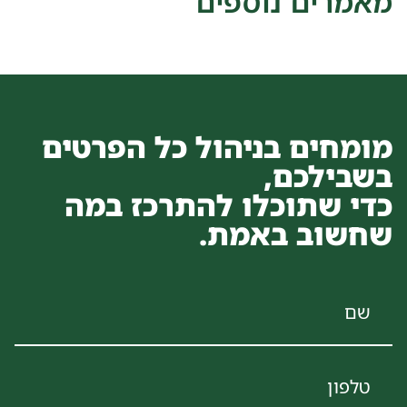
מאמרים נוספים
פתח סרגל
מומחים בניהול כל הפרטים
בשבילכם,
כדי שתוכלו להתרכז במה
שחשוב באמת.